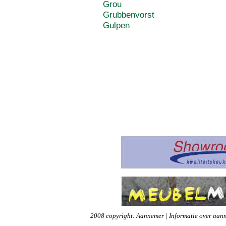
Grou
Grubbenvorst
Gulpen
2008 copyright: Aannemer | Informatie over aann