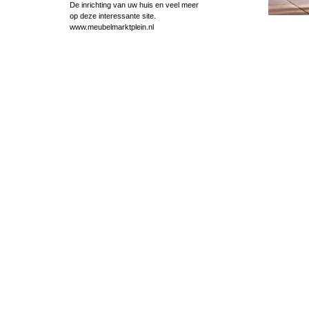
De inrichting van uw huis en veel meer
op deze interessante site.
www.meubelmarktplein.nl