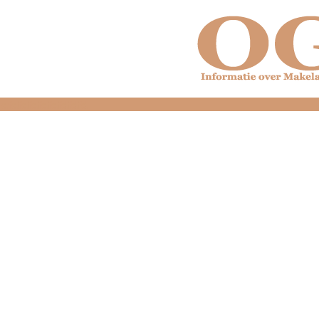
dfdfdfdfdfdfdfdfd