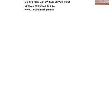
De inrichting van uw huis en veel meer
op deze interessante site.
www.meubelmarktplein.nl