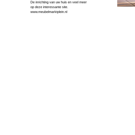
De inrichting van uw huis en veel meer
op deze interessante site.
www.meubelmarktplein.nl