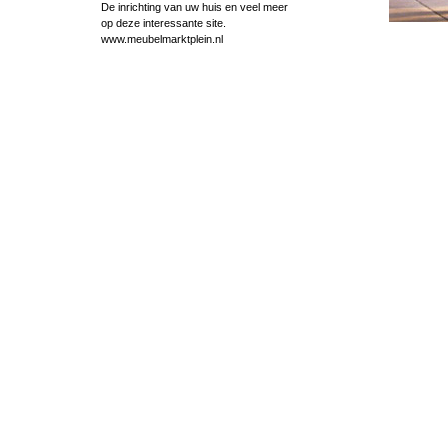
De inrichting van uw huis en veel meer
op deze interessante site.
www.meubelmarktplein.nl