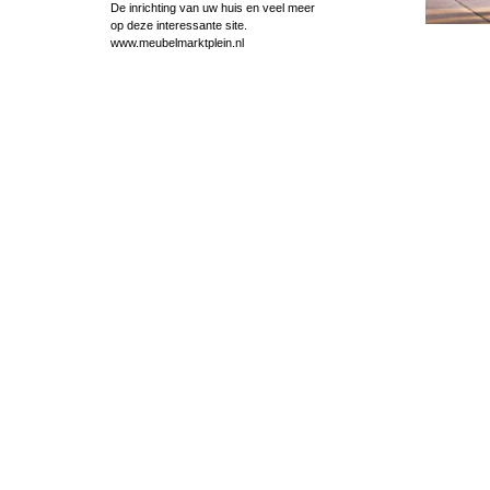
De inrichting van uw huis en veel meer
op deze interessante site.
www.meubelmarktplein.nl