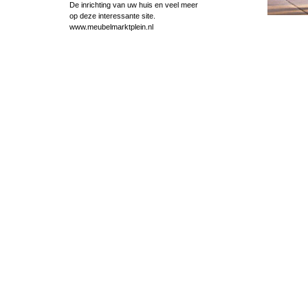
De inrichting van uw huis en veel meer
op deze interessante site.
www.meubelmarktplein.nl