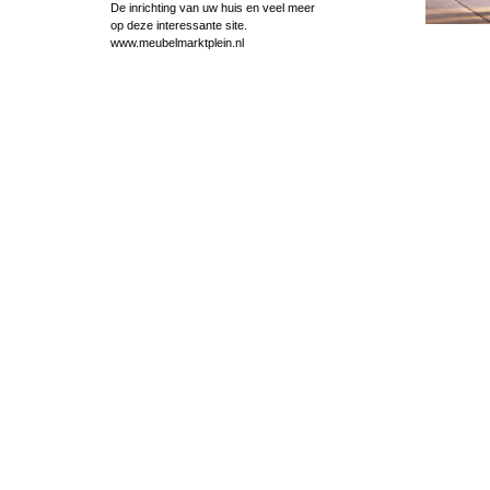
De inrichting van uw huis en veel meer
op deze interessante site.
www.meubelmarktplein.nl