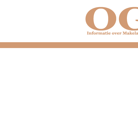
dfdfdfdfdfdfdfdfd