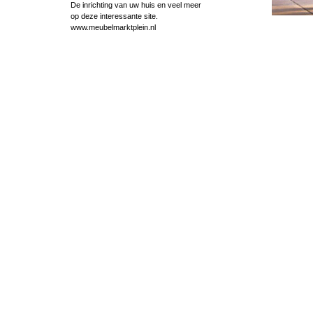
De inrichting van uw huis en veel meer
op deze interessante site.
www.meubelmarktplein.nl