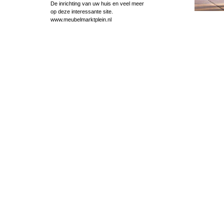
De inrichting van uw huis en veel meer
op deze interessante site.
www.meubelmarktplein.nl