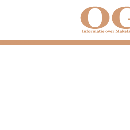
dfdfdfdfdfdfdfdfd