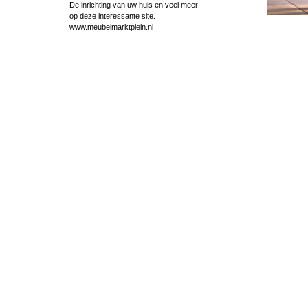
De inrichting van uw huis en veel meer
op deze interessante site.
www.meubelmarktplein.nl