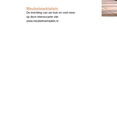
Meubelmarktplein
De inrichting van uw huis en veel meer
op deze interessante site.
www.meubelmarktplein.nl