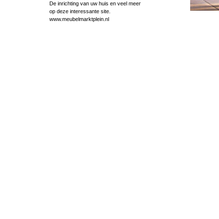
De inrichting van uw huis en veel meer
op deze interessante site.
www.meubelmarktplein.nl