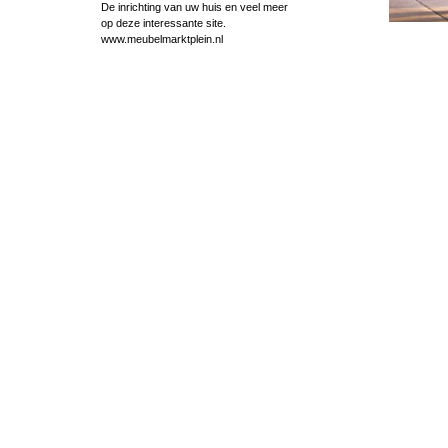
De inrichting van uw huis en veel meer
op deze interessante site.
www.meubelmarktplein.nl