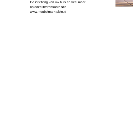
De inrichting van uw huis en veel meer
op deze interessante site.
www.meubelmarktplein.nl