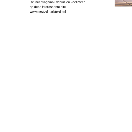
De inrichting van uw huis en veel meer
op deze interessante site.
www.meubelmarktplein.nl