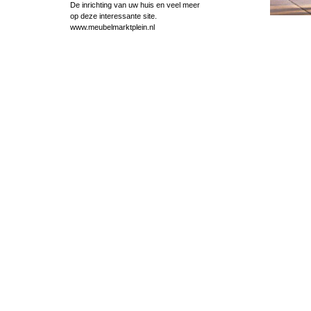
De inrichting van uw huis en veel meer
op deze interessante site.
www.meubelmarktplein.nl