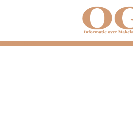
dfdfdfdfdfdfdfdfd