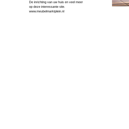
De inrichting van uw huis en veel meer
op deze interessante site.
www.meubelmarktplein.nl