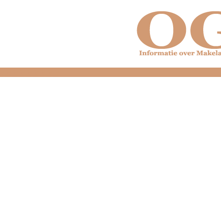
dfdfdfdfdfdfdfdfd