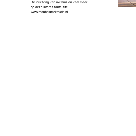
De inrichting van uw huis en veel meer
op deze interessante site.
www.meubelmarktplein.nl