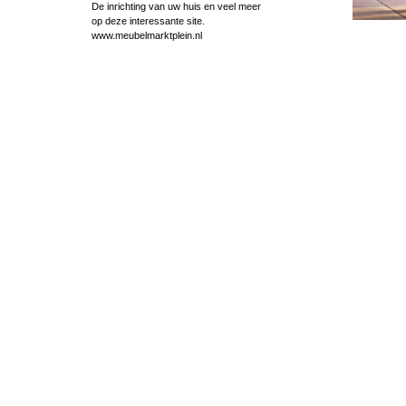
De inrichting van uw huis en veel meer
op deze interessante site.
www.meubelmarktplein.nl