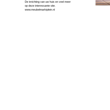
De inrichting van uw huis en veel meer
op deze interessante site.
www.meubelmarktplein.nl