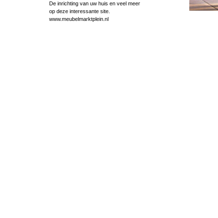
De inrichting van uw huis en veel meer
op deze interessante site.
www.meubelmarktplein.nl