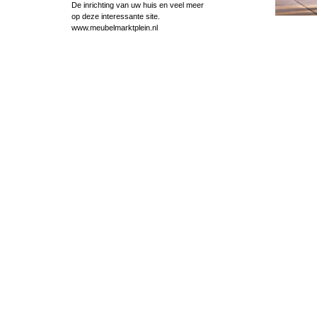
De inrichting van uw huis en veel meer
op deze interessante site.
www.meubelmarktplein.nl