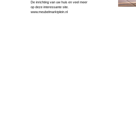
De inrichting van uw huis en veel meer
op deze interessante site.
www.meubelmarktplein.nl