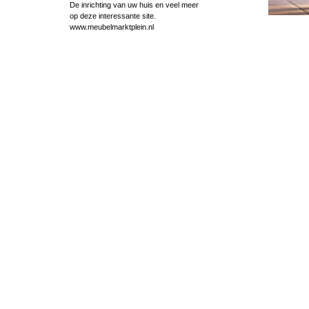
De inrichting van uw huis en veel meer
op deze interessante site.
www.meubelmarktplein.nl