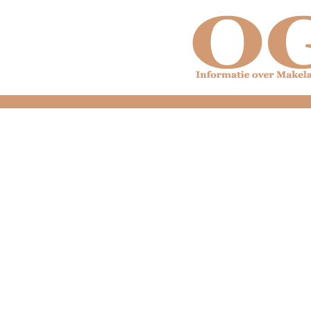
dfdfdfdfdfdfdfdfd