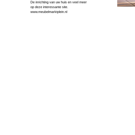
De inrichting van uw huis en veel meer
op deze interessante site.
www.meubelmarktplein.nl