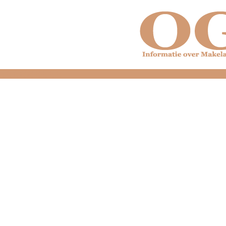
dfdfdfdfdfdfdfdfd