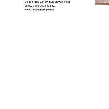
De inrichting van uw huis en veel meer
op deze interessante site.
www.meubelmarktplein.nl