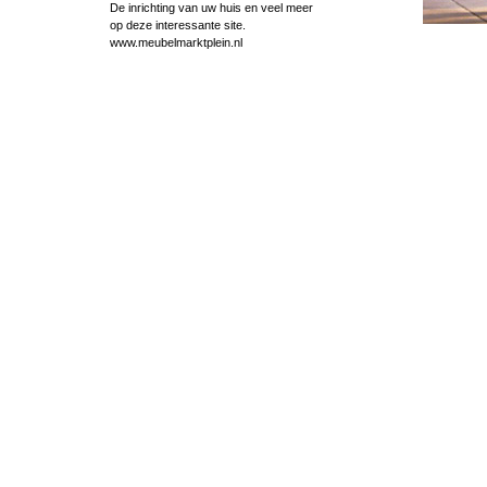
De inrichting van uw huis en veel meer
op deze interessante site.
www.meubelmarktplein.nl