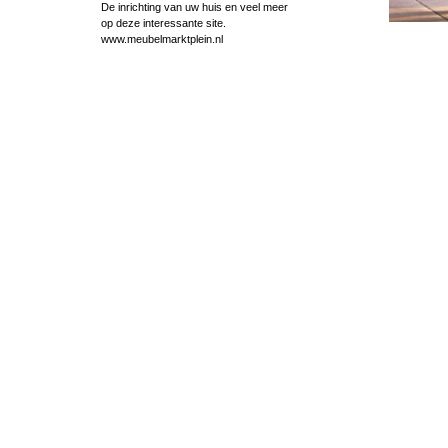
De inrichting van uw huis en veel meer
op deze interessante site.
www.meubelmarktplein.nl