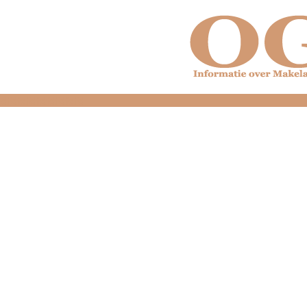
dfdfdfdfdfdfdfdfd