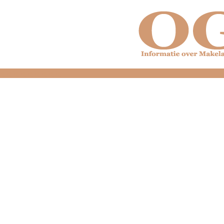
dfdfdfdfdfdfdfdfd