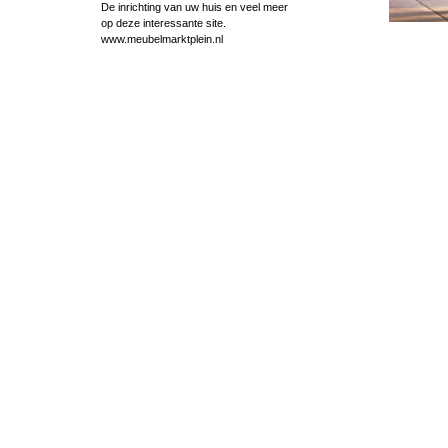
De inrichting van uw huis en veel meer
op deze interessante site.
www.meubelmarktplein.nl