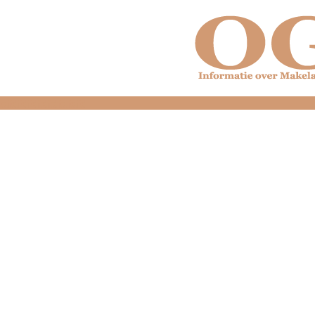
dfdfdfdfdfdfdfdfd