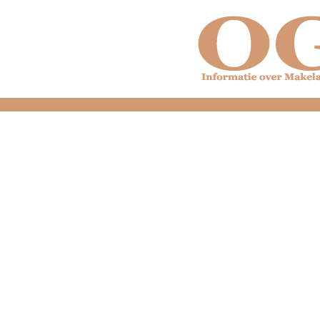
dfdfdfdfdfdfdfdfd