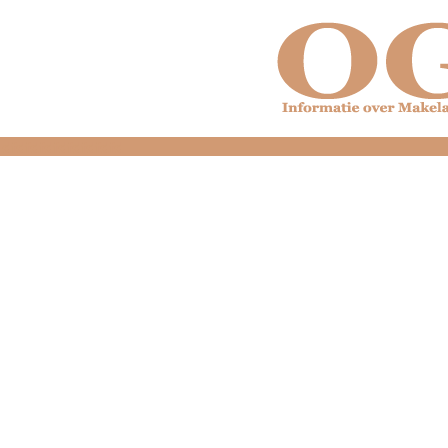
dfdfdfdfdfdfdfdfd