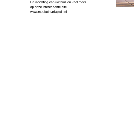
De inrichting van uw huis en veel meer
op deze interessante site.
www.meubelmarktplein.nl