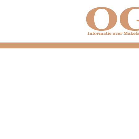
dfdfdfdfdfdfdfdfd