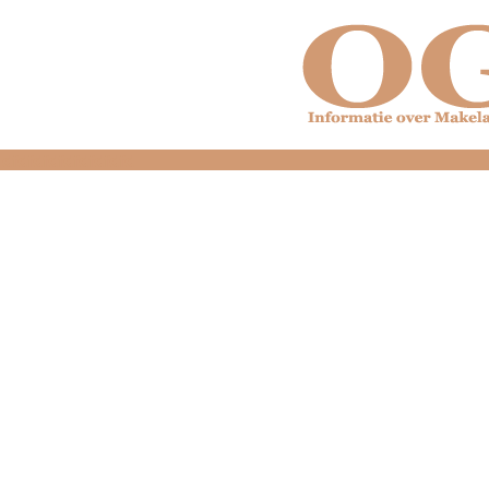
dfdfdfdfdfdfdfdfd