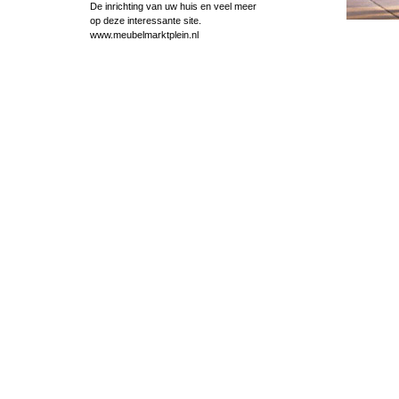
De inrichting van uw huis en veel meer
op deze interessante site.
www.meubelmarktplein.nl