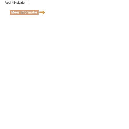
Veel kijkplezier!!!
Meer informatie