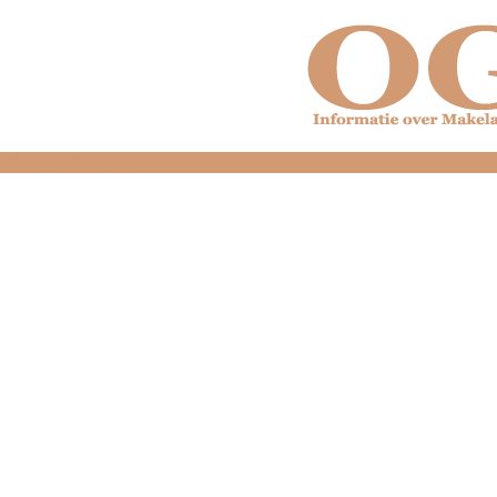
dfdfdfdfdfdfdfdfd