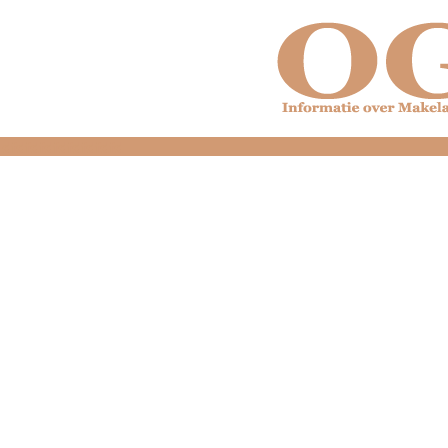
dfdfdfdfdfdfdfdfd