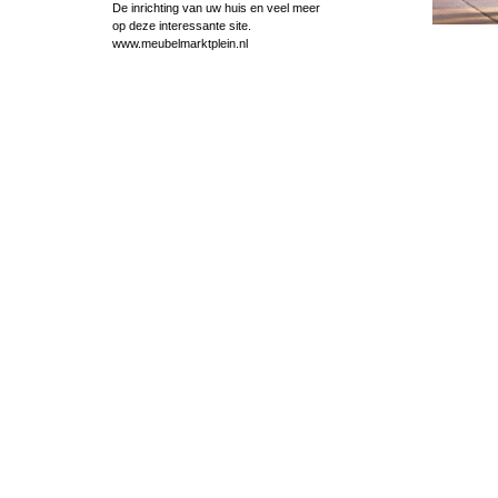
De inrichting van uw huis en veel meer
op deze interessante site.
www.meubelmarktplein.nl