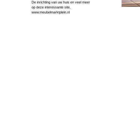
De inrichting van uw huis en veel meer
op deze interessante site.
www.meubelmarktplein.nl